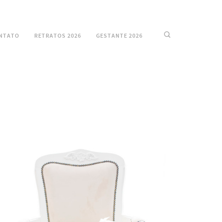
NTATO
RETRATOS 2026
GESTANTE 2026